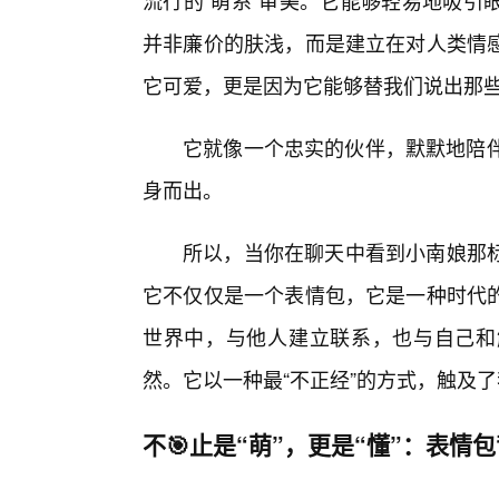
流行的“萌系”审美。它能够轻易地吸引
并非廉价的肤浅，而是建立在对人类情
它可爱，更是因为它能够替我们说出那
它就像一个忠实的伙伴，默默地陪伴
身而出。
所以，当你在聊天中看到小南娘那
它不仅仅是一个表情包，它是一种时代
世界中，与他人建立联系，也与自己和
然。它以一种最“不正经”的方式，触及了
不🎯止是“萌”，更是“懂”：表情