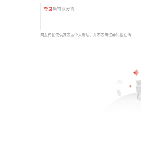
登录
后可以发言
网友评论仅供其表达个人看法，并不表明证券时报立场