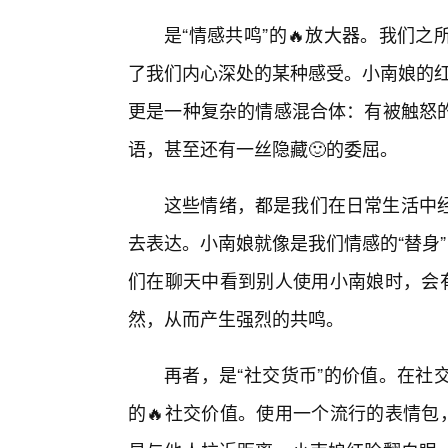
是“情感共鸣”的🔥放大器。我们
了我们内心深处的某种感受。小南娘的红
更是一种复杂的情感混合体：有被触怒
语，甚至还有一丝隐藏🙂的委屈。
这些情绪，都是我们在日常生活中
去表达。小南娘就像是我们情感的“替身
们在聊天中看到别人使用小南娘时，会有
然，从而产生强烈的共鸣。
再者，是“社交货币”的价值。在社
的🔥社交价值。使用一个流行的表情包