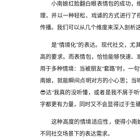
小南娘红脸翻白眼表情包的成功，
理，并以一种轻松、戏谑的方式进行了
传播。我们可以从几个维度来深入剖析
是“情境化”的表达。现代社交，尤
高的要求。而表情包，恰恰能够快速、
用于多种情境：当被朋友“套路”时，一
南娘，就能瞬间点明对方的小心思；当
😎达“我真的没听懂，或者是我不屑于
字都更有力量，同时又不会显得过于生
这种高度的情境适应性，使得小南娘
不同社交场景下的表达需求。