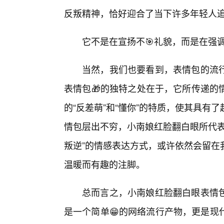
反叛精神，恰好迎合了当下许多年轻人
它不是在宣扬不🎯礼貌，而是在强
当然，我们也要看到，表情包的流
表情包🎁的独特之处在于，它所传递的
的“反差萌”和“懂你”的特质，使其具
情包层出不穷，小南娘红脸翻白眼所代表
叛逆”的情感表达方式，或许依然会留在
温暖而有趣的注脚。
总而言之，小南娘红脸翻白眼表情
是一个简单😁的网络流行产物，更是现