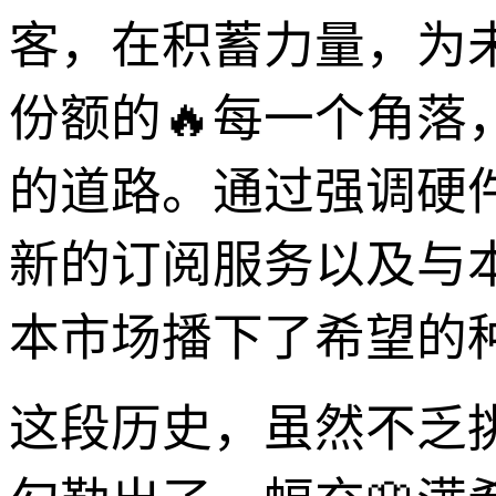
客，在积蓄力量，为
份额的🔥每一个角
的道路。通过强调硬
新的订阅服务以及与本
本市场播下了希望的
这段历史，虽然不乏