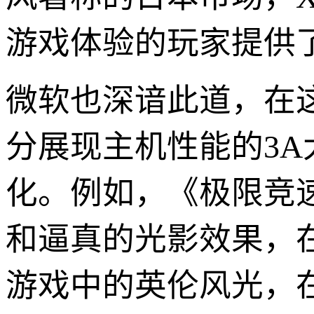
游戏体验的玩家提供
微软也深谙此道，在
分展现主机性能的3A
化。例如，《极限竞
和逼真的光影效果，
游戏中的英伦风光，在X