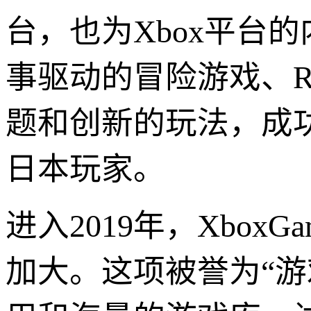
台，也为Xbox平台
事驱动的冒险游戏、Ro
题和创新的玩法，成
日本玩家。
进入2019年，Xbox
加大。这项被誉为“游戏