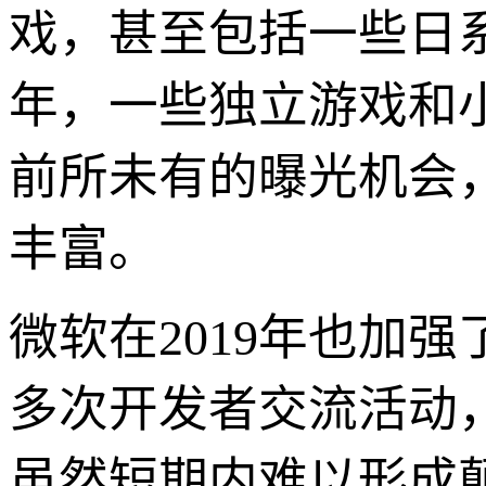
戏，甚至包括一些日系
年，一些独立游戏和小
前所未有的曝光机会，
丰富。
微软在2019年也加
多次开发者交流活动，
虽然短期内难以形成