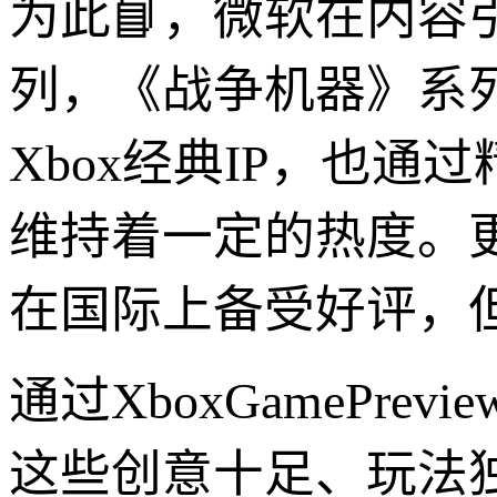
为此📘，微软在内
列，《战争机器》系
Xbox经典IP，也
维持着一定的热度。更
在国际上备受好评，
通过XboxGamePrev
这些创意十足、玩法