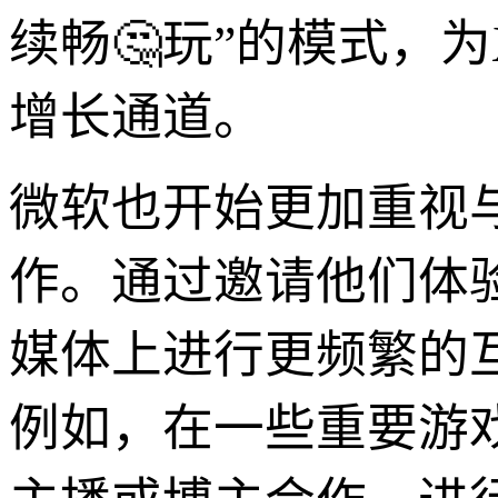
续畅🤔玩”的模式，
增长通道。
微软也开始更加重视
作。通过邀请他们体
媒体上进行更频繁的互
例如，在一些重要游戏