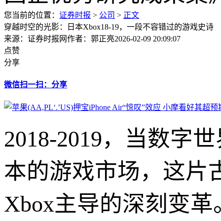
您当前的位置：
证券时报
>
公司
>
正文
穿越时空的光影：日本Xbox18-19，一段不容错过的游戏史诗
来源：证券时报网
作者：郭正亮
2026-02-09 20:09:07
点赞
分享
微信扫一扫：分享
2018-2019，当
本的游戏市场，这片
Xbox主导的深刻变