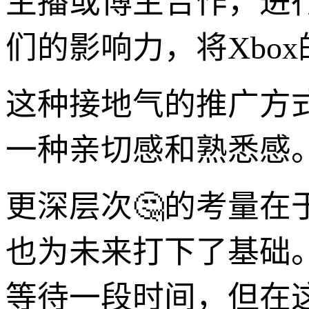
主播或博主合作，进
们的影响力，将Xbo
这种接地气的推广方式
一种亲切感和熟悉感
更深层次🤔的考量在于，
也为未来打下了基础。虽
等待一段时间，但在