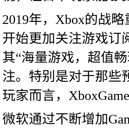
2019年，Xbox
开始更加关注游戏订阅服
其“海量游戏，超值
注。特别是对于那些
玩家而言，XboxGa
微软通过不断增加Ga