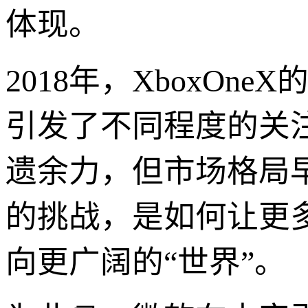
体现。
2018年，XboxOn
引发了不同程度的关
遗余力，但市场格局早
的挑战，是如何让更
向更广阔的“世界”。