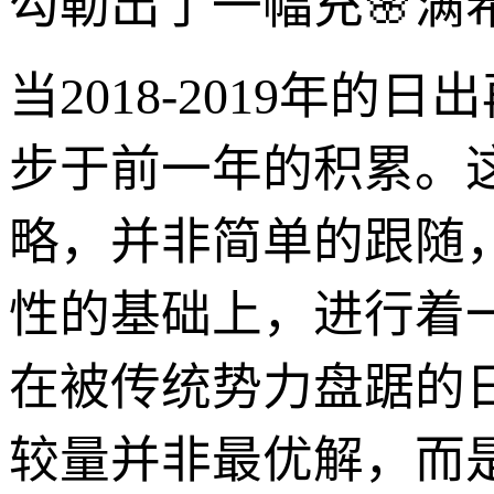
勾勒出了一幅充🌸满
当2018-2019年
步于前一年的积累。
略，并非简单的跟随
性的基础上，进行着
在被传统势力盘踞的
较量并非最优解，而