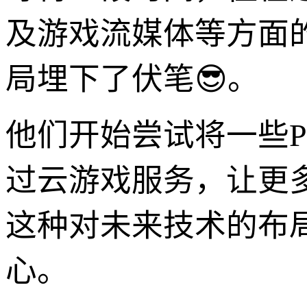
及游戏流媒体等方面的
局埋下了伏笔😎。
他们开始尝试将一些P
过云游戏服务，让更
这种对未来技术的布
心。