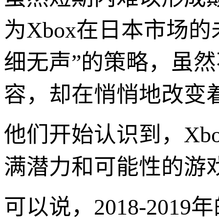
为Xbox在日本市场
细无声”的策略，虽
容，却在悄悄地改变着
他们开始认识到，Xb
满潜力和可能性的游
可以说，2018-20