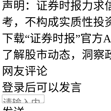
声明：证券时报力求
考，不构成实质性投
下载“证券时报”官方
了解股市动态，洞察
网友评论
登录
后可以发言