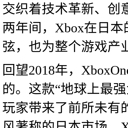
交织着技术革新、创
两年间，Xbox在日
弦，也为整个游戏产
回望2018年，Xbo
的。这款“地球上最
玩家带来了前所未有
风著称的日本市场，X