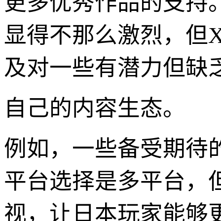
更多优秀作品的支持
显得不那么激烈，但X
及对一些有潜力但缺乏
自己的内容生态。
例如，一些备受期待的
平台选择是多平台，但
视，让日本玩家能够