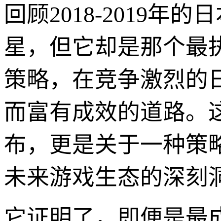
回顾2018-2019
星，但它却是那个最
策略，在竞争激烈的
而富有成效的道路。
布，更是关于一种策
未来游戏生态的深刻
它证明了，即便是最