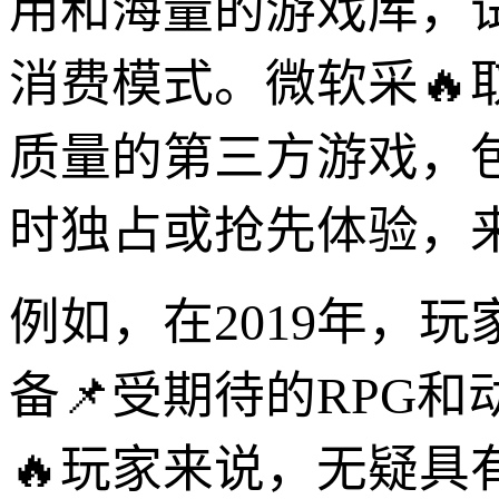
用和海量的游戏库，
消费模式。微软采🔥
质量的第三方游戏，
时独占或抢先体验，
例如，在2019年，玩家
备📌受期待的RPG
🔥玩家来说，无疑具