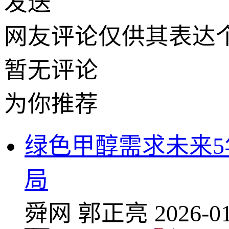
发送
网友评论仅供其表达
暂无评论
为你推荐
绿色甲醇需求未来5
局
舜网
郭正亮
2026-01